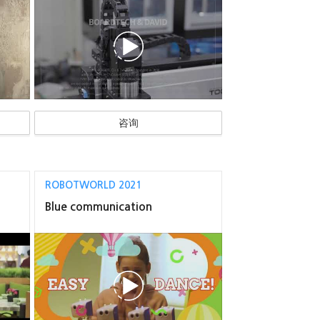
咨询
ROBOTWORLD 2021
Blue communication