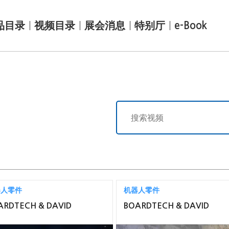
品目录
视频目录
展会消息
特别厅
e-Book
器人零件
机器人零件
ARDTECH & DAVID
BOARDTECH & DAVID