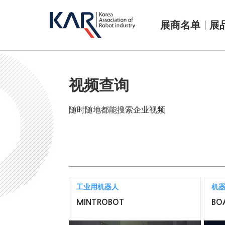
展商名单
展
视频查询
随时随地都能搜索企业视频
工业用机器人
机
MINTROBOT
BO