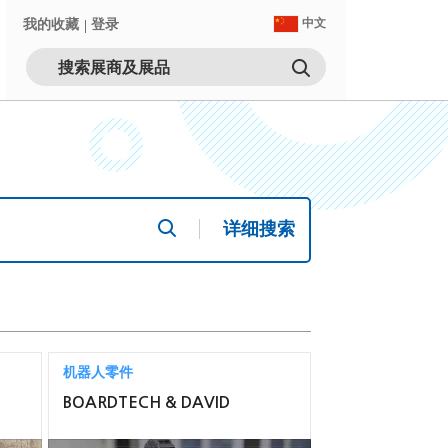
我的收藏
登录
中文
详细搜索
机器人零件
BOARDTECH & DAVID