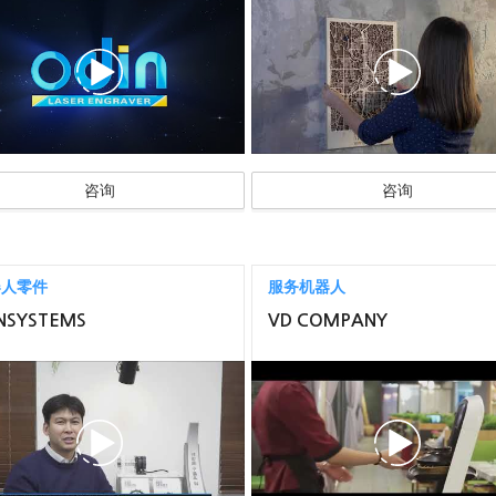
咨询
咨询
器人零件
服务机器人
NSYSTEMS
VD COMPANY