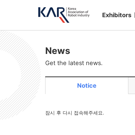
Exhibitors
News
Get the latest news.
Notice
잠시 후 다시 접속해주세요.