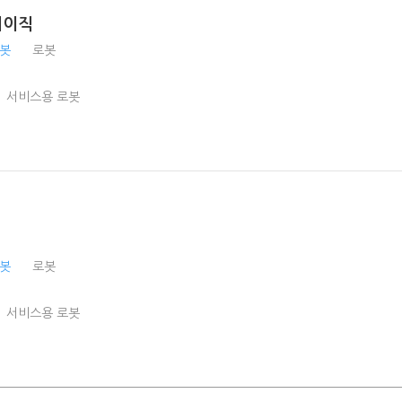
베이직
로봇
로봇
서비스용 로봇
로봇
로봇
서비스용 로봇