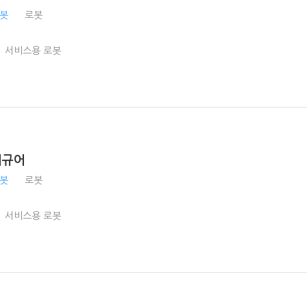
로봇
로봇
서비스용 로봇
피규어
로봇
로봇
서비스용 로봇