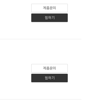
제품문의
찜하기
제품문의
찜하기