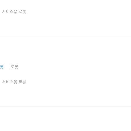
서비스용 로봇
로봇
로봇
서비스용 로봇