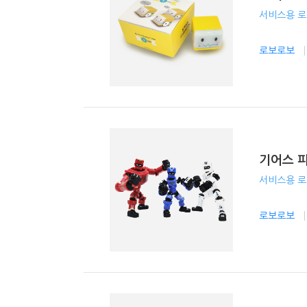
서비스용 
로보로보
기어스 
서비스용 
로보로보