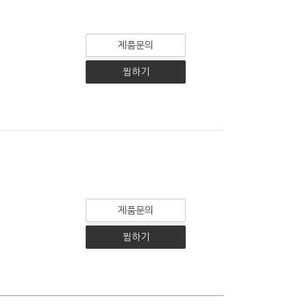
제품문의
찜하기
제품문의
찜하기