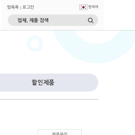
찜목록
로그인
한국어
할인제품
제품문의