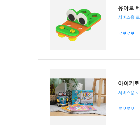
유아로 
서비스용 
로보로보
아이키로
서비스용 
로보로보