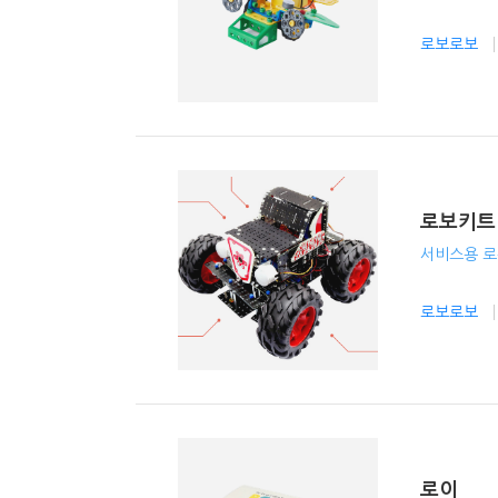
로보로보
로보키트
서비스용 
로보로보
로이